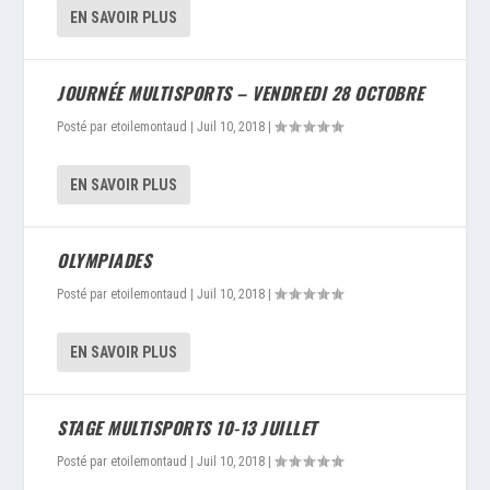
EN SAVOIR PLUS
JOURNÉE MULTISPORTS – VENDREDI 28 OCTOBRE
Posté par
etoilemontaud
|
Juil 10, 2018
|
EN SAVOIR PLUS
OLYMPIADES
Posté par
etoilemontaud
|
Juil 10, 2018
|
EN SAVOIR PLUS
STAGE MULTISPORTS 10-13 JUILLET
Posté par
etoilemontaud
|
Juil 10, 2018
|