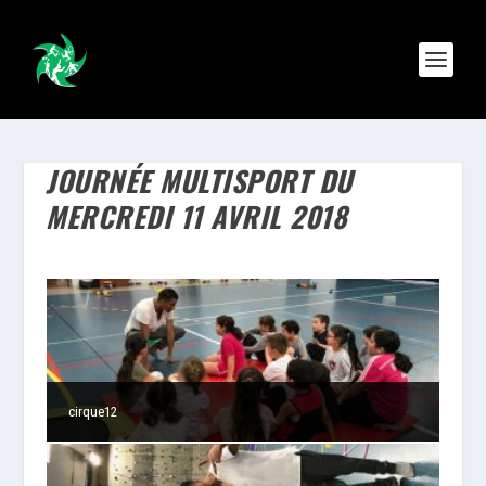
JOURNÉE MULTISPORT DU
MERCREDI 11 AVRIL 2018
cirque12