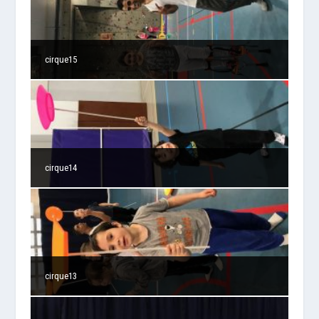
cirque15
cirque14
cirque13