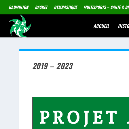
BADMINTON
BASKET
GYMNASTIQUE
MULTISPORTS – SANTÉ & BI
ACCUEIL
HISTO
2019 – 2023