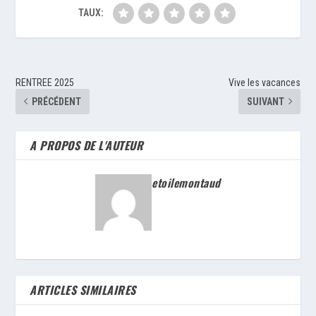
TAUX:
RENTREE 2025
Vive les vacances
PRÉCÉDENT
SUIVANT
A PROPOS DE L'AUTEUR
etoilemontaud
ARTICLES SIMILAIRES