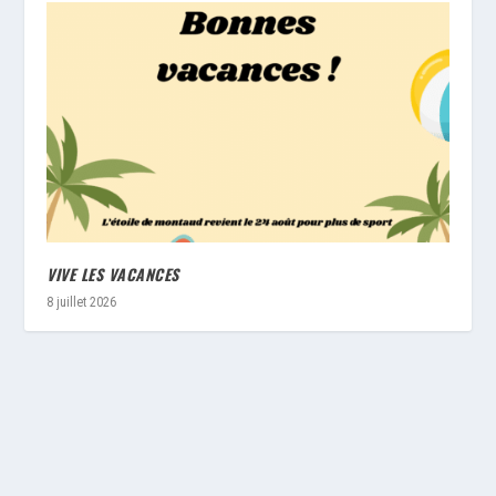
VIVE LES VACANCES
8 juillet 2026