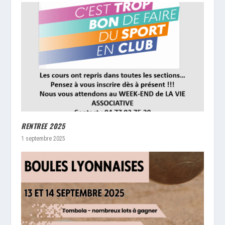
RENTREE 2025
1 septembre 2025