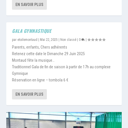
EN SAVOIR PLUS
GALA GYMNASTIQUE
par
etoilemontaud
|
Mai 22, 2025
|
Non classé
|
0
|
Parents, enfants, Chers adhérents
Retenez cette date le Dimanche 29 Juin 2025
Montaud fête la musique…
Traditionnel Gala de fin de saison à partir de 17h au complexe
Gymnique
Réservation en ligne – tombola 6 €
EN SAVOIR PLUS