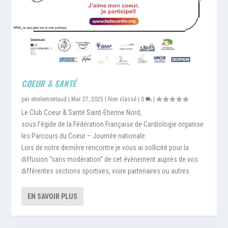
COEUR & SANTÉ
par
etoilemontaud
|
Mar 27, 2025
|
Non classé
|
0
|
Le Club Coeur & Santé Saint-Etienne Nord,
sous l’égide de la Fédération Française de Cardiologie organise
les Parcours du Coeur – Journée nationale.
Lors de notre dernière rencontre je vous ai sollicité pour la
diffusion “sans modération“ de cet évènement auprès de vos
différentes sections sportives, voire partenaires ou autres.
EN SAVOIR PLUS