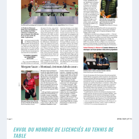
ENVOL DU NOMBRE DE LICENCIÉS AU TENNIS DE
TABLE