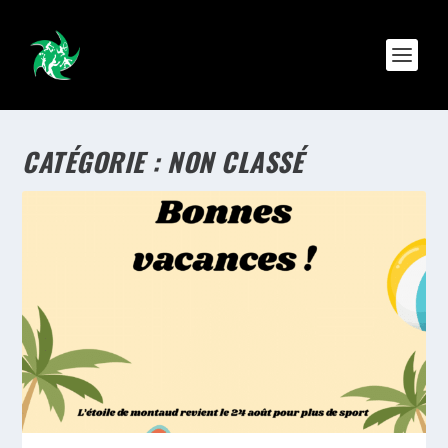
CATÉGORIE :
NON CLASSÉ