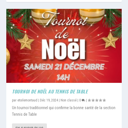
TOURNOI DE NOËL AU TENNIS DE TABLE
par
etoilemontaud
|
Déc 19, 2024
|
Non classé
|
0
|
Un tournoi traditionnel qui confirme la bonne santé de la section
Tennis de Table