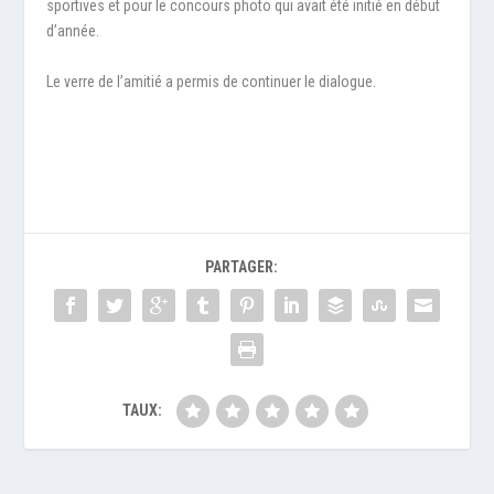
sportives et pour le concours photo qui avait été initié en début
d’année.
Le verre de l’amitié a permis de continuer le dialogue.
PARTAGER:
TAUX: