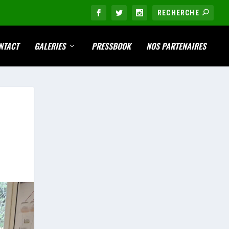
NTACT
GALERIES
PRESSBOOK
NOS PARTENAIRES