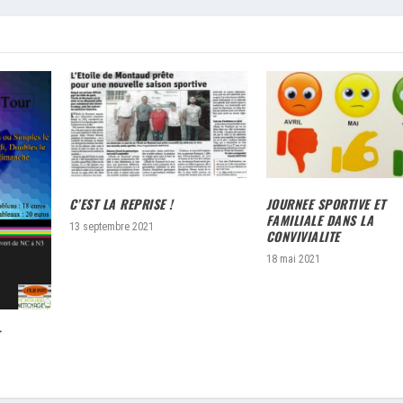
C’EST LA REPRISE !
JOURNEE SPORTIVE ET
FAMILIALE DANS LA
13 septembre 2021
CONVIVIALITE
18 mai 2021