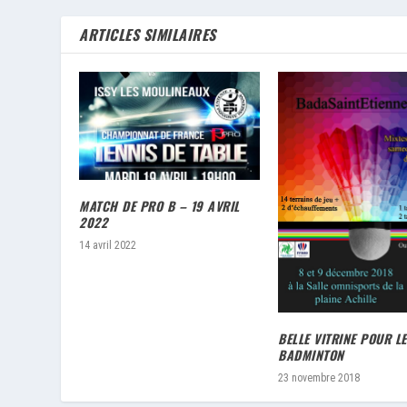
ARTICLES SIMILAIRES
MATCH DE PRO B – 19 AVRIL
2022
14 avril 2022
BELLE VITRINE POUR LE
BADMINTON
23 novembre 2018