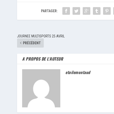
PARTAGER:
JOURNEE MULTISPORTS 25 AVRIL
PRÉCÉDENT
A PROPOS DE L'AUTEUR
etoilemontaud