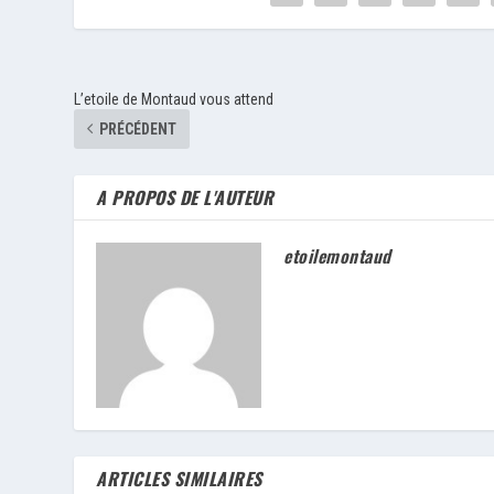
L’etoile de Montaud vous attend
PRÉCÉDENT
A PROPOS DE L'AUTEUR
etoilemontaud
ARTICLES SIMILAIRES