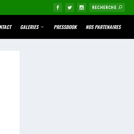
NTACT
GALERIES
PRESSBOOK
NOS PARTENAIRES