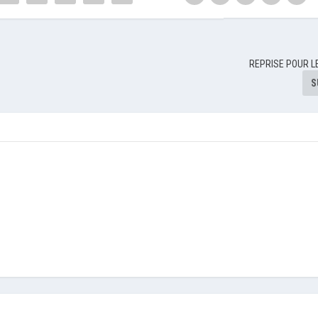
REPRISE POUR L
S