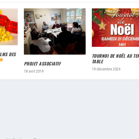
ILMS DES
TOURNOI DE NOËL AU TE
TABLE
PROJET ASSOCIATIF
19 décembre 2024
18 avril 2019