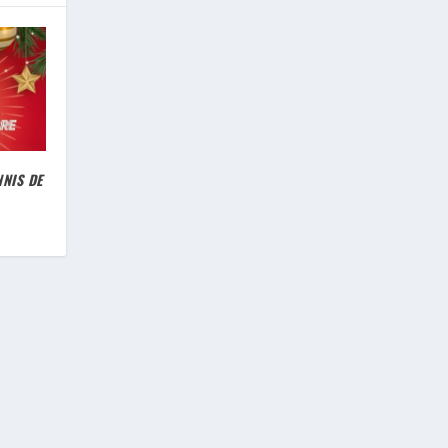
NNIS DE