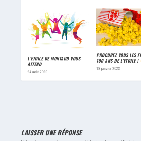
PROCUREZ VOUS LES F
L’ETOILE DE MONTAUD VOUS
100 ANS DE L’ETOILE !
ATTEND
18 janvier 2023
24 août 2020
LAISSER UNE RÉPONSE