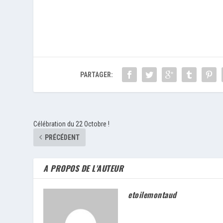
PARTAGER:
Célébration du 22 Octobre !
PRÉCÉDENT
A PROPOS DE L'AUTEUR
etoilemontaud