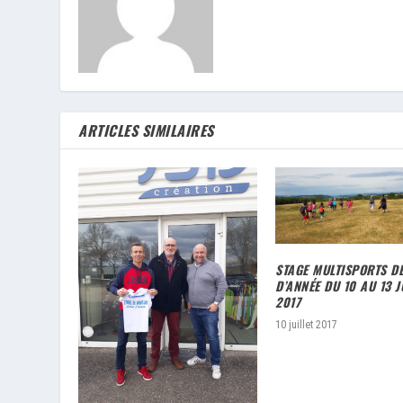
ARTICLES SIMILAIRES
STAGE MULTISPORTS DE
D’ANNÉE DU 10 AU 13 J
2017
10 juillet 2017