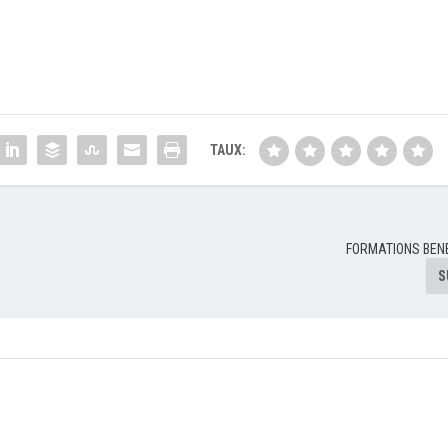
TAUX:
FORMATIONS BEN
S