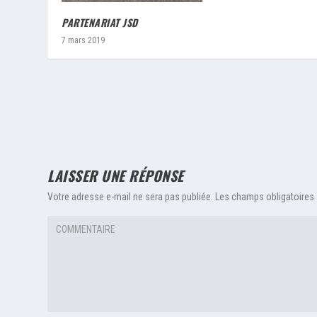
PARTENARIAT JSD
7 mars 2019
LAISSER UNE RÉPONSE
Votre adresse e-mail ne sera pas publiée.
Les champs obligatoires