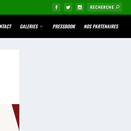
NTACT
GALERIES
PRESSBOOK
NOS PARTENAIRES