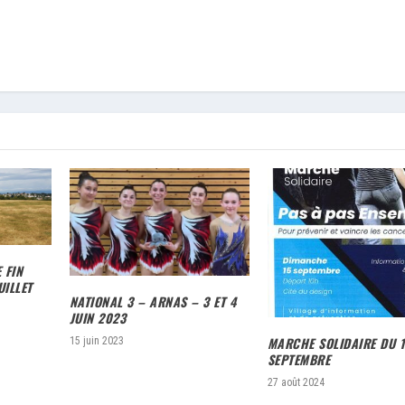
 FIN
UILLET
NATIONAL 3 – ARNAS – 3 ET 4
JUIN 2023
MARCHE SOLIDAIRE DU 1
15 juin 2023
SEPTEMBRE
27 août 2024