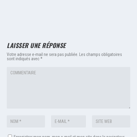
LAISSER UNE RÉPONSE
Votre adresse e-mail ne sera pas publiée.
Les champs obligatoires
sont indiqués avec
*
Enregistrer mon nom, mon e-mail et mon site dans le navigateur