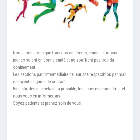
Nous souhaitons que tous nos adhérents, jeunes et moins
jeunes soient en bonne santé et ne souffrent pas trop du
confinement.
Les sections par l’intermédiaire de leur site respectif ou par mail
essayent de garder le contact.
Bien sûr, dès que cela sera possible, les activités reprendront et
nous vous en informerons
Soyez patients et prenez soin de vous