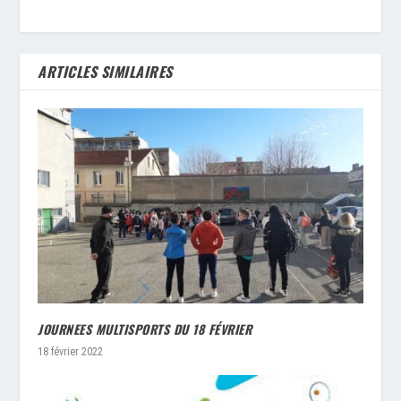
ARTICLES SIMILAIRES
JOURNEES MULTISPORTS DU 18 FÉVRIER
18 février 2022