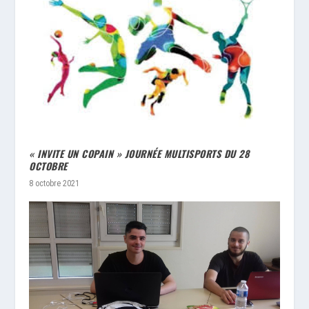
« INVITE UN COPAIN » JOURNÉE MULTISPORTS DU 28
OCTOBRE
8 octobre 2021