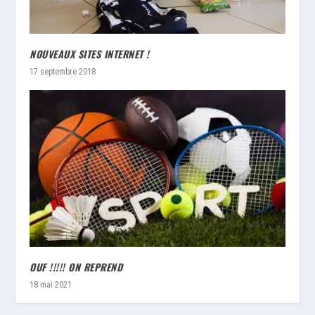
NOUVEAUX SITES INTERNET !
17 septembre 2018
OUF !!!!! ON REPREND
18 mai 2021