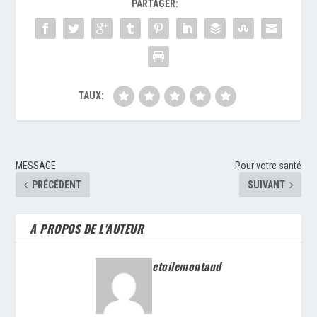
PARTAGER:
TAUX:
MESSAGE
Pour votre santé
PRÉCÉDENT
SUIVANT
A PROPOS DE L'AUTEUR
etoilemontaud