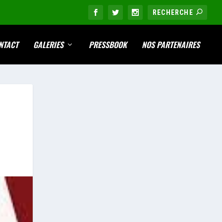
NTACT
GALERIES
PRESSBOOK
NOS PARTENAIRES