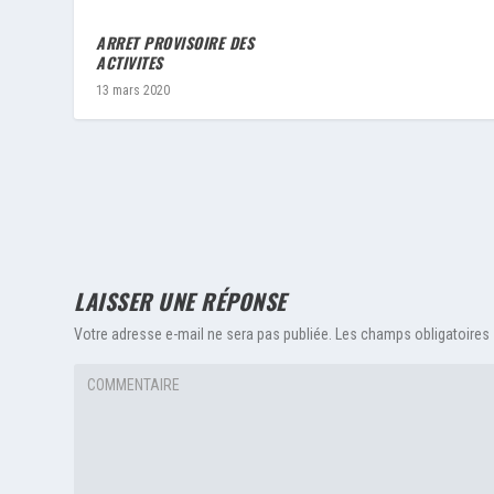
ARRET PROVISOIRE DES
ACTIVITES
13 mars 2020
LAISSER UNE RÉPONSE
Votre adresse e-mail ne sera pas publiée.
Les champs obligatoires