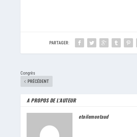
PARTAGER:
Congrès
PRÉCÉDENT
A PROPOS DE L'AUTEUR
etoilemontaud