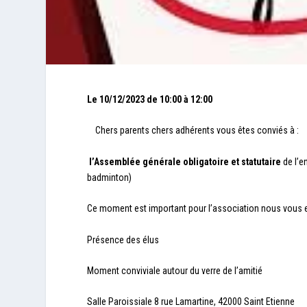
Le 10/12/2023 de 10:00 à 12:00
Chers parents chers adhérents vous êtes conviés à :
l’Assemblée générale obligatoire et statutaire
de l’e
badminton)
Ce moment est important pour l’association nous vou
Présence des élus
Moment conviviale autour du verre de l’amitié
Salle Paroissiale 8 rue Lamartine, 42000 Saint Etienne