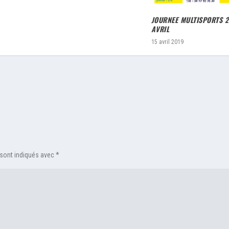
JOURNEE MULTISPORTS 2
AVRIL
15 avril 2019
 sont indiqués avec
*