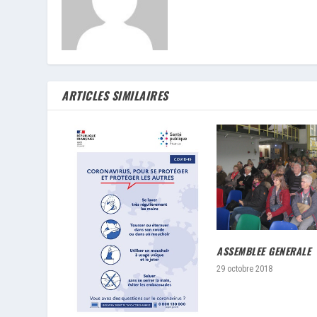
ARTICLES SIMILAIRES
ASSEMBLEE GENERALE
29 octobre 2018