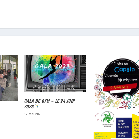
GALA DE GYM – LE 24 JUIN
2023
17 mai 2023